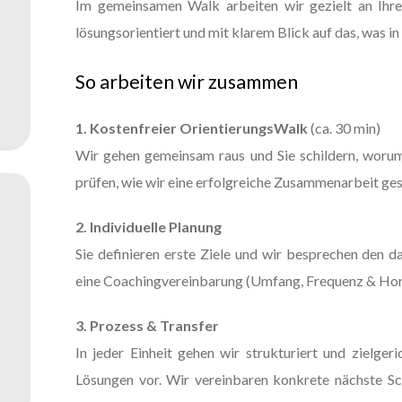
Im gemeinsamen Walk arbeiten wir gezielt an Ihre
lösungsorientiert und mit klarem Blick auf das, was in 
So arbeiten wir zusammen
1. Kostenfreier OrientierungsWalk
(ca. 30 min)
Wir gehen gemeinsam raus und Sie schildern, worum 
prüfen, wie wir eine erfolgreiche Zusammenarbeit ges
2. Individuelle Planung
Sie definieren erste Ziele und wir besprechen den 
eine Coachingvereinbarung (Umfang, Frequenz & Hono
3. Prozess & Transfer
In jeder Einheit gehen wir strukturiert und zielgeri
Lösungen vor. Wir vereinbaren konkrete nächste Sch