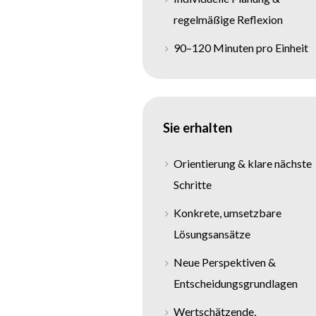
regelmäßige Reflexion
90–120 Minuten pro Einheit
Sie erhalten
Orientierung & klare nächste
Schritte
Konkrete, umsetzbare
Lösungsansätze
Neue Perspektiven &
Entscheidungsgrundlagen
Wertschätzende,