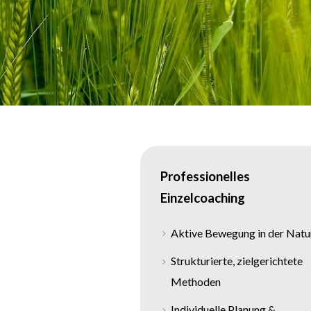
Professionelles
Einzelcoaching
Aktive Bewegung in der Natu
Strukturierte, zielgerichtete
Methoden
Individuelle Planung &