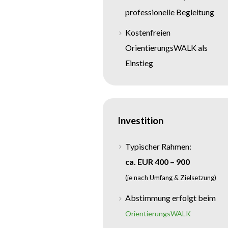
professionelle Begleitung
Kostenfreien
OrientierungsWALK als
Einstieg
Investition
Typischer Rahmen:
ca. EUR 400 – 900
(je nach Umfang & Zielsetzung)
Abstimmung erfolgt beim
OrientierungsWALK