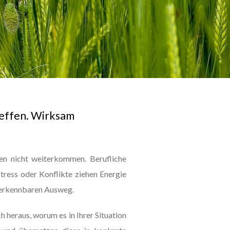
reffen. Wirksam
gen nicht weiterkommen. Berufliche
tress oder Konflikte ziehen Energie
 erkennbaren Ausweg.
 heraus, worum es in Ihrer Situation