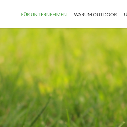
FÜR UNTERNEHMEN
WARUM OUTDOOR
Ü