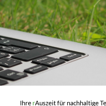
Ihre
r
Auszeit für nachhaltige 