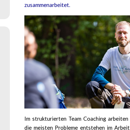
zusammenarbeitet.
Im strukturierten Team Coaching arbeiten
die meisten Probleme entstehen im Arbeit