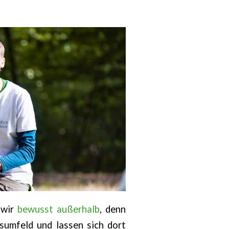
 wir
bewusst außerhalb
, denn
sumfeld und lassen sich dort