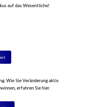
okus auf das Wesentliche!
ert
ung. Wie Sie Veränderung aktiv
winnen, erfahren Sie hier.