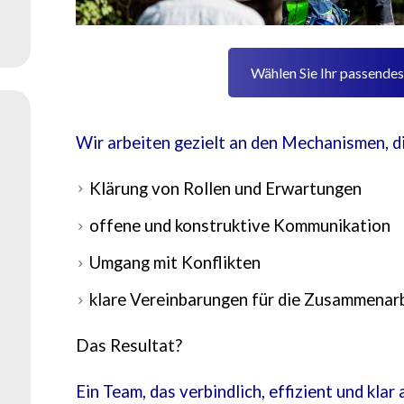
Wählen Sie Ihr passende
Wir arbeiten gezielt an den Mechanismen, die
Klärung von Rollen und Erwartungen
offene und konstruktive Kommunikation
Umgang mit Konflikten
klare Vereinbarungen für die Zusammenar
Das Resultat?
Ein Team, das verbindlich, effizient und klar