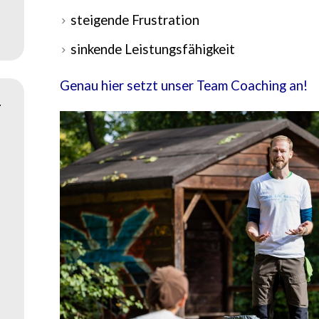
steigende Frustration
sinkende Leistungsfähigkeit
Genau
hier
setzt unser Team Coaching an!
T