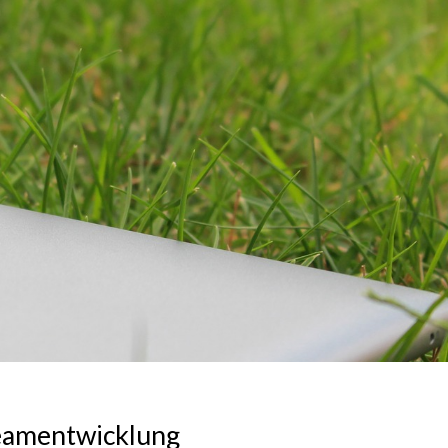
Teamentwicklung